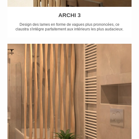
ARCHI 3
Design des lames en forme de vagues plus prononcées, ce
claustra s'intègre parfaitement aux intérieurs les plus audacieux.