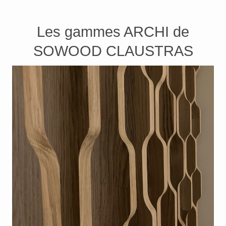
Les gammes ARCHI de
SOWOOD CLAUSTRAS