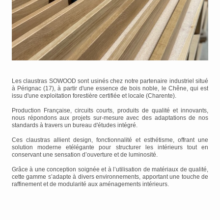
Les claustras SOWOOD sont usinés chez notre partenaire industriel situé
à Pérignac (17), à partir d'une essence de bois noble, le Chêne, qui est
issu d'une exploitation forestière certifiée et locale (Charente).
Production Française, circuits courts, produits de qualité et innovants,
nous répondons aux projets sur-mesure avec des adaptations de nos
standards à travers un bureau d'études intégré.
Ces claustras allient design, fonctionnalité et esthétisme, offrant une
solution moderne etélégante pour structurer les intérieurs tout en
conservant une sensation d’ouverture et de luminosité.
Grâce à une conception soignée et à l’utilisation de matériaux de qualité,
cette gamme s’adapte à divers environnements, apportant une touche de
raffinement et de modularité aux aménagements intérieurs.