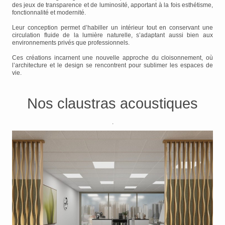
des jeux de transparence et de luminosité, apportant à la fois esthétisme,
fonctionnalité et modernité.
Leur conception permet d’habiller un intérieur tout en conservant une
circulation fluide de la lumière naturelle, s’adaptant aussi bien aux
environnements privés que professionnels.
Ces créations incarnent une nouvelle approche du cloisonnement, où
l’architecture et le design se rencontrent pour sublimer les espaces de
vie.
Nos claustras acoustiques
.