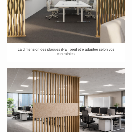
La dimension des plaques rPET peut être adaptée selon vos
contraintes.