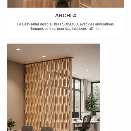
ARCHI 4
Le Best-seller des claustras SOWOOD, avec des ondulations
longues et fines pour des intérieurs raffinés.