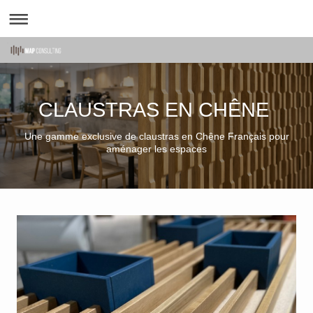
CLAUSTRAS EN CHÊNE
Une gamme exclusive de claustras en Chêne Français pour
aménager les espaces