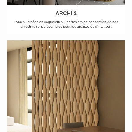
ARCHI 2
Lames usinées en vaguelettes. Les fichiers de conception de nos
claustras sont disponibles pour les architectes d'intérieur.