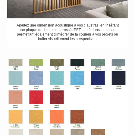
Ajoutez une dimension acoustique à vos claustras, en insérant
une plaque de feutre compressé rPET teinté dans la masse,
permettant également d'intégrer de la couleur à vos projets ou
traiter visuellement les perspectives.